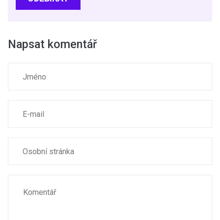
Napsat komentář