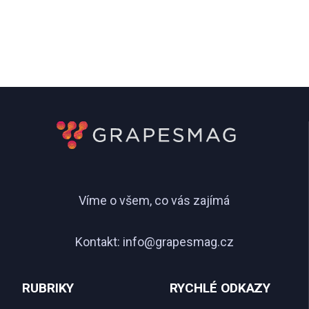
Víme o všem, co vás zajímá
Kontakt:
info@grapesmag.cz
RUBRIKY
RYCHLÉ ODKAZY