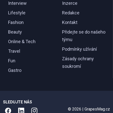
Interview
Inzerce
Lifestyle
Redakce
Fashion
Kontakt
Beauty
Přidejte se do našeho
týmu
Online & Tech
Podmínky užívání
Travel
Zásady ochrany
Fun
soukromí
Gastro
SLEDUJTE NÁS
© 2026 | GrapesMag.cz