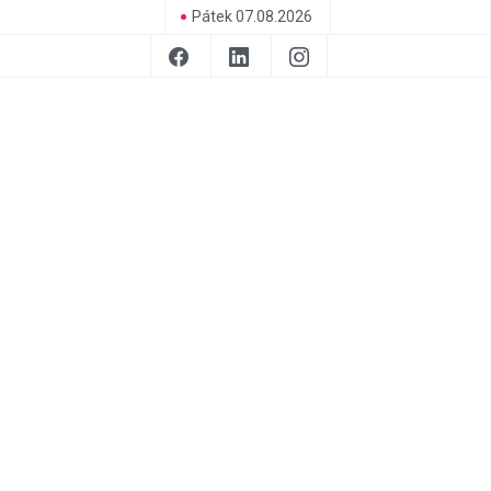
Pátek 07.08.2026