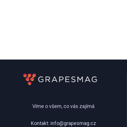
Víme o všem, co vás zajímá
Kontakt:
info@grapesmag.cz