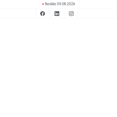
Neděle 09.08.2026