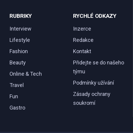
RUBRIKY
RYCHLÉ ODKAZY
Interview
Inzerce
Lifestyle
Redakce
Fashion
Kontakt
Beauty
Přidejte se do našeho
týmu
Online & Tech
Podmínky užívání
Travel
Zásady ochrany
Fun
soukromí
Gastro