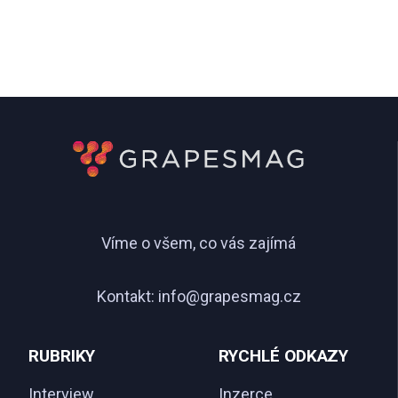
Víme o všem, co vás zajímá
Kontakt:
info@grapesmag.cz
RUBRIKY
RYCHLÉ ODKAZY
Interview
Inzerce