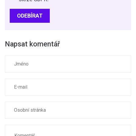
ODEBÍRAT
Napsat komentář