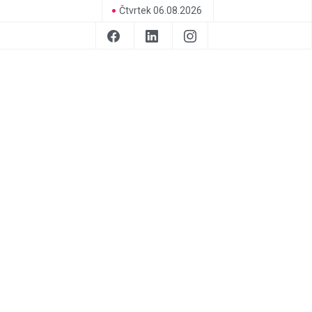
Čtvrtek 06.08.2026