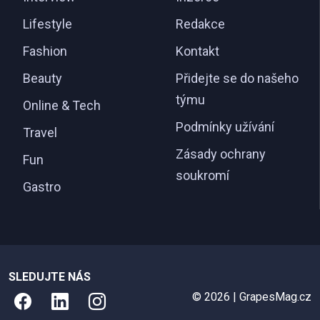
Lifestyle
Redakce
Fashion
Kontakt
Beauty
Přidejte se do našeho
týmu
Online & Tech
Podmínky užívání
Travel
Zásady ochrany
Fun
soukromí
Gastro
SLEDUJTE NÁS
© 2026 | GrapesMag.cz