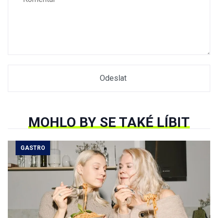
MOHLO BY SE TAKÉ LÍBIT
GASTRO