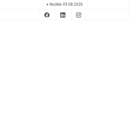
Neděle 09.08.2026