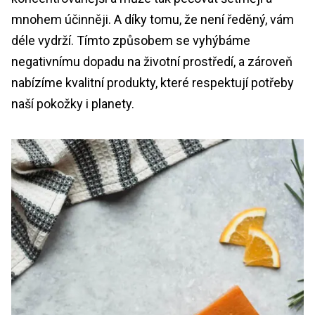
mnohem účinněji. A díky tomu, že není ředěný, vám
déle vydrží. Tímto způsobem se vyhýbáme
negativnímu dopadu na životní prostředí, a zároveň
nabízíme kvalitní produkty, které respektují potřeby
naší pokožky i planety.