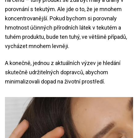
porovnání s tekutým. Ale jde o to, že je mnohem
koncentrovanější. Pokud bychom si porovnaly
hmotnost účinných přírodních látek v tekutém a
tuhém produktu, bude ten tuhý, ve většině případů,
vycházet mnohem levněji.
A konečně, jednou z aktuálních výzev je hledání
skutečně udržitelných dopravců, abychom
minimalizovali dopad na životní prostředí.