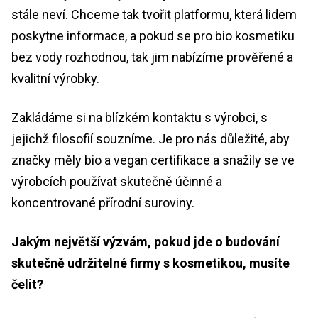
stále neví. Chceme tak tvořit platformu, která lidem
poskytne informace, a pokud se pro bio kosmetiku
bez vody rozhodnou, tak jim nabízíme prověřené a
kvalitní výrobky.
Zakládáme si na blízkém kontaktu s výrobci, s
jejichž filosofií souzníme. Je pro nás důležité, aby
značky měly bio a vegan certifikace a snažily se ve
výrobcích používat skutečně účinné a
koncentrované přírodní suroviny.
Jakým největší výzvám, pokud jde o budování
skutečně udržitelné firmy s kosmetikou, musíte
čelit?