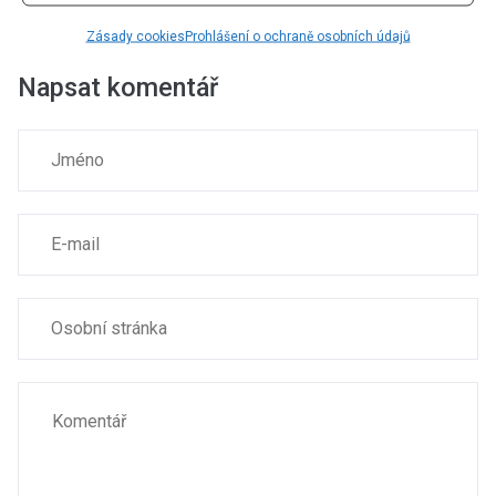
Zásady cookies
Prohlášení o ochraně osobních údajů
Napsat komentář