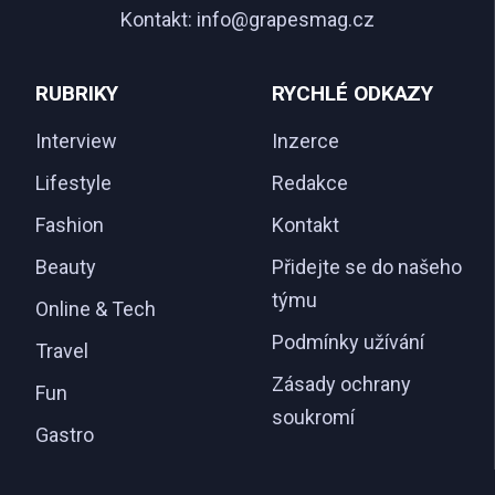
Kontakt:
info@grapesmag.cz
RUBRIKY
RYCHLÉ ODKAZY
Interview
Inzerce
Lifestyle
Redakce
Fashion
Kontakt
Beauty
Přidejte se do našeho
týmu
Online & Tech
Podmínky užívání
Travel
Zásady ochrany
Fun
soukromí
Gastro