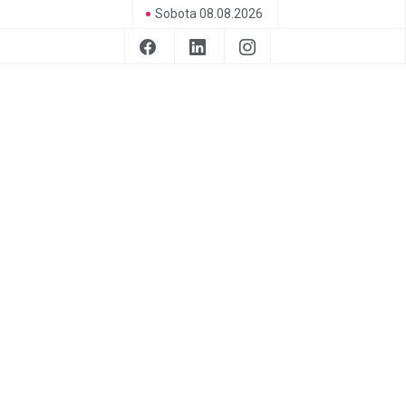
Sobota 08.08.2026