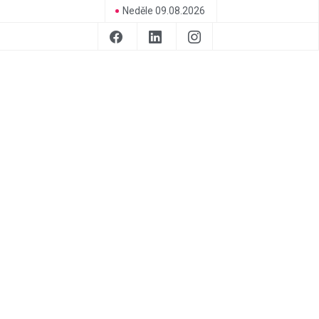
Neděle 09.08.2026