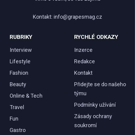
Kontakt:
info@grapesmag.cz
RUBRIKY
RYCHLÉ ODKAZY
Interview
Inzerce
Lifestyle
Redakce
Fashion
Kontakt
Beauty
Přidejte se do našeho
týmu
Online & Tech
Podmínky užívání
Travel
Zásady ochrany
Fun
soukromí
Gastro