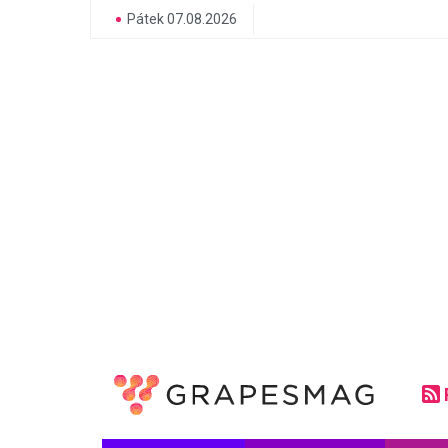
Pátek 07.08.2026