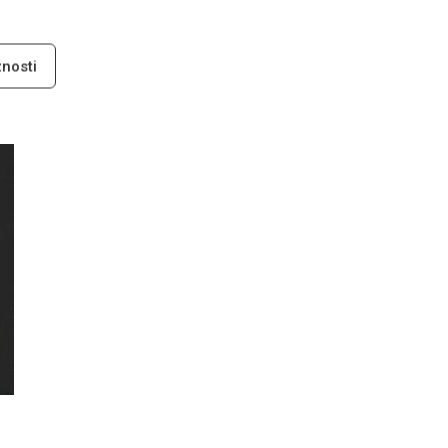
nosti