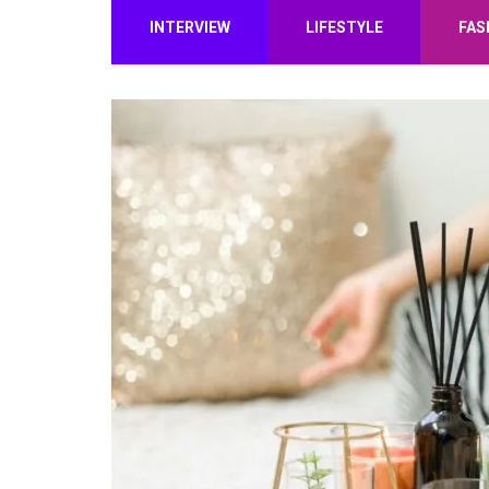
INTERVIEW
LIFESTYLE
FAS