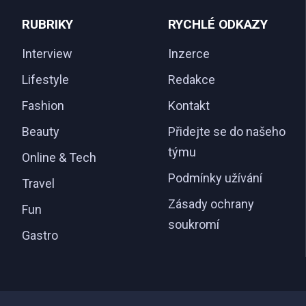
RUBRIKY
RYCHLÉ ODKAZY
Interview
Inzerce
Lifestyle
Redakce
Fashion
Kontakt
Beauty
Přidejte se do našeho
týmu
Online & Tech
Podmínky užívání
Travel
Zásady ochrany
Fun
soukromí
Gastro