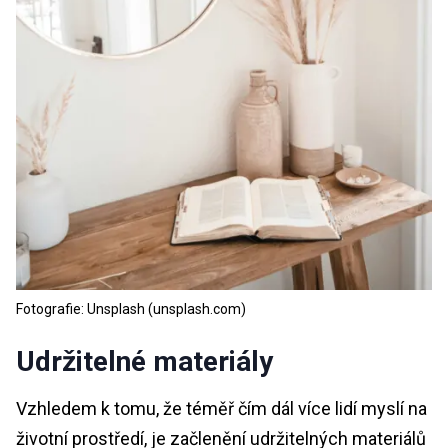
Fotografie: Unsplash (unsplash.com)
Udržitelné materiály
Vzhledem k tomu, že téměř čím dál více lidí myslí na
životní prostředí, je začlenění udržitelných materiálů