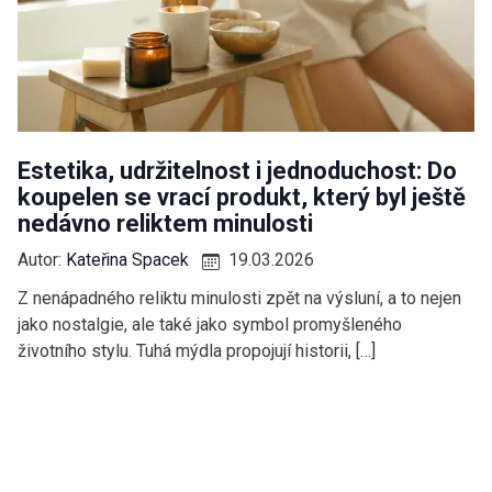
Estetika, udržitelnost i jednoduchost: Do
koupelen se vrací produkt, který byl ještě
nedávno reliktem minulosti
Autor:
Kateřina Spacek
19.03.2026
Z nenápadného reliktu minulosti zpět na výsluní, a to nejen
jako nostalgie, ale také jako symbol promyšleného
životního stylu. Tuhá mýdla propojují historii, […]