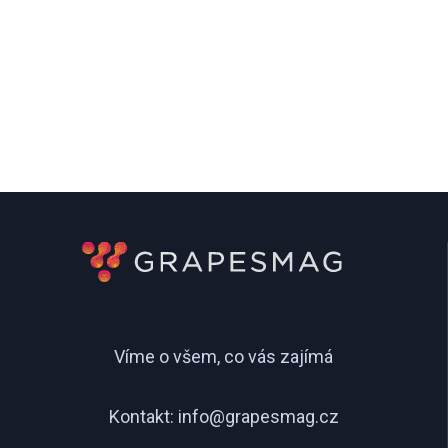
Víme o všem, co vás zajímá
Kontakt:
info@grapesmag.cz