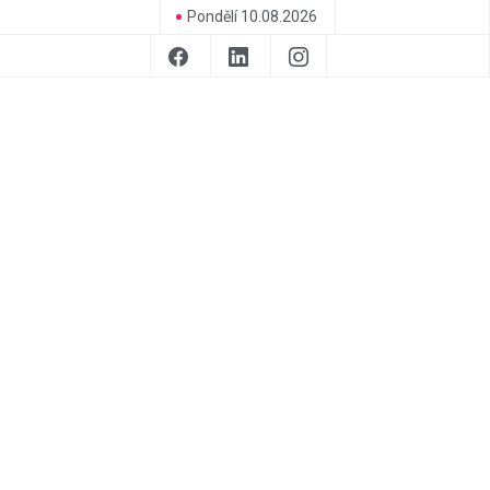
Pondělí 10.08.2026