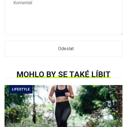
MOHLO BY SE TAKÉ LÍBIT
LIFESTYLE