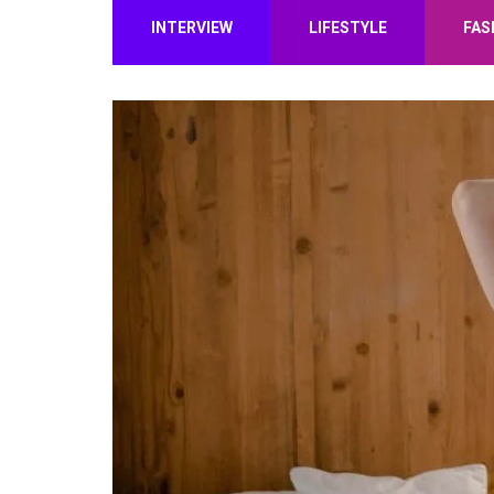
INTERVIEW
LIFESTYLE
FAS