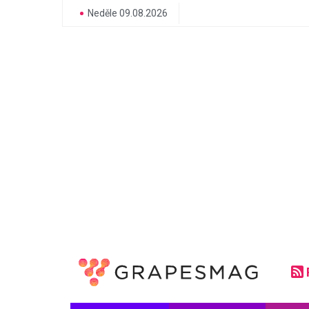
Neděle 09.08.2026