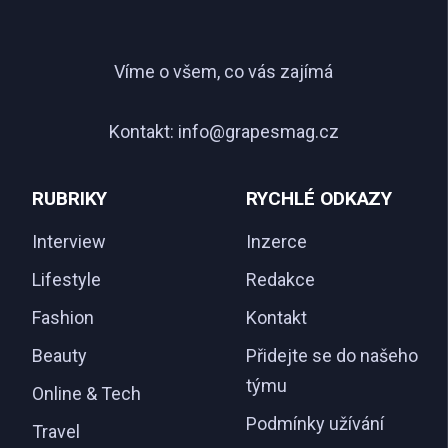
Víme o všem, co vás zajímá
Kontakt:
info@grapesmag.cz
RUBRIKY
RYCHLÉ ODKAZY
Interview
Inzerce
Lifestyle
Redakce
Fashion
Kontakt
Beauty
Přidejte se do našeho
týmu
Online & Tech
Podmínky užívání
Travel