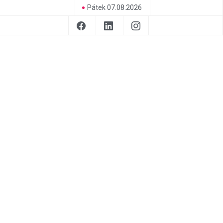
Pátek 07.08.2026