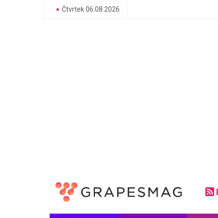
Čtvrtek 06.08.2026