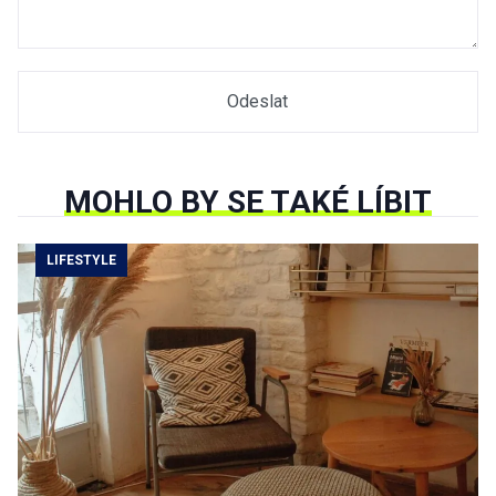
MOHLO BY SE TAKÉ LÍBIT
LIFESTYLE