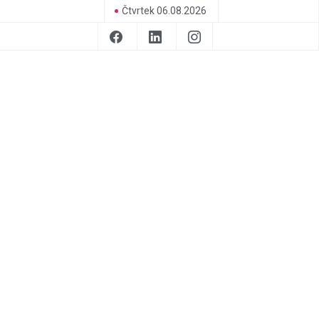
Čtvrtek 06.08.2026