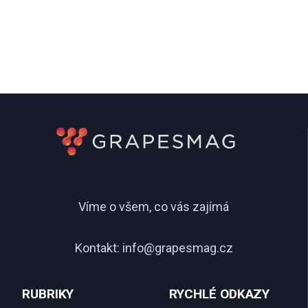
Víme o všem, co vás zajímá
Kontakt:
info@grapesmag.cz
RUBRIKY
RYCHLÉ ODKAZY