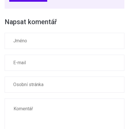
Napsat komentář