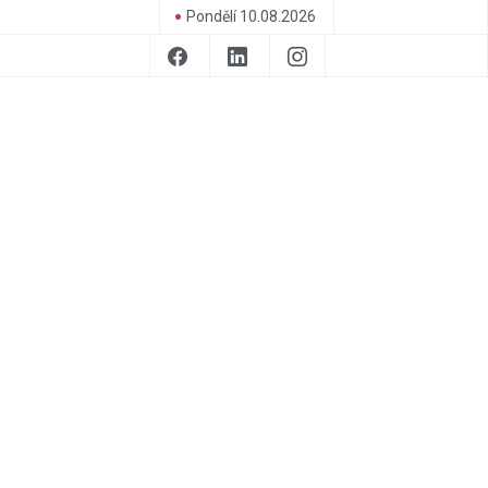
Pondělí 10.08.2026