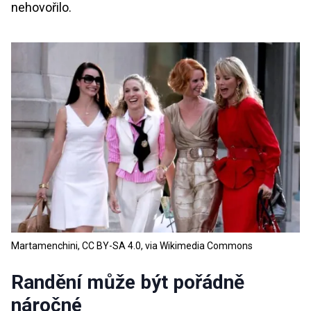
nehovořilo.
Martamenchini, CC BY-SA 4.0, via Wikimedia Commons
Randění může být pořádně
náročné