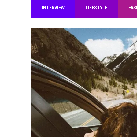
INTERVIEW
LIFESTYLE
FAS