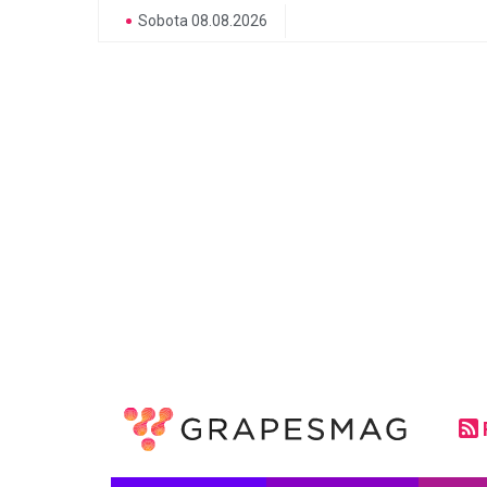
Sobota 08.08.2026