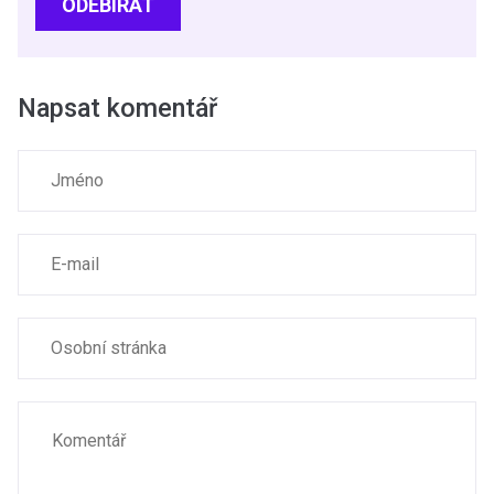
ODEBÍRAT
Napsat komentář