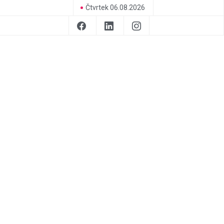
Čtvrtek 06.08.2026