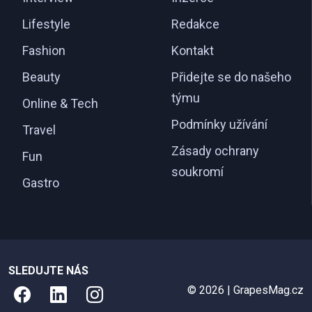
Lifestyle
Redakce
Fashion
Kontakt
Beauty
Přidejte se do našeho
týmu
Online & Tech
Podmínky užívání
Travel
Zásady ochrany
Fun
soukromí
Gastro
SLEDUJTE NÁS
© 2026 | GrapesMag.cz