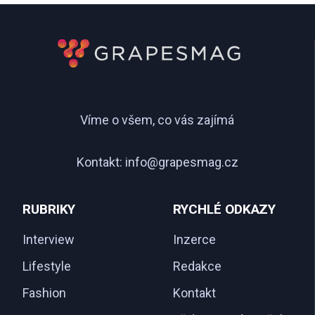
Víme o všem, co vás zajímá
Kontakt:
info@grapesmag.cz
RUBRIKY
RYCHLÉ ODKAZY
Interview
Inzerce
Lifestyle
Redakce
Fashion
Kontakt