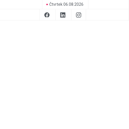
Čtvrtek 06.08.2026