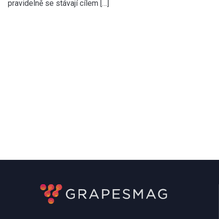
pravidelně se stávají cílem […]