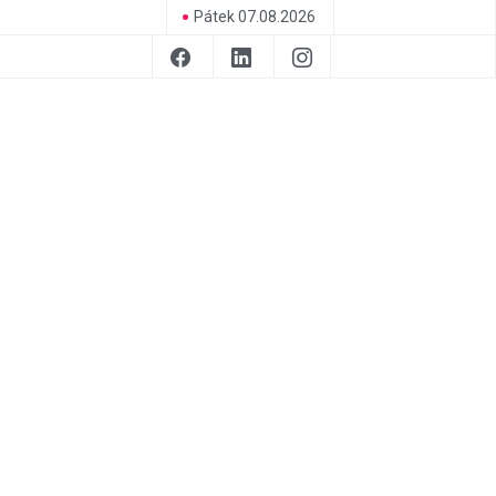
Pátek 07.08.2026