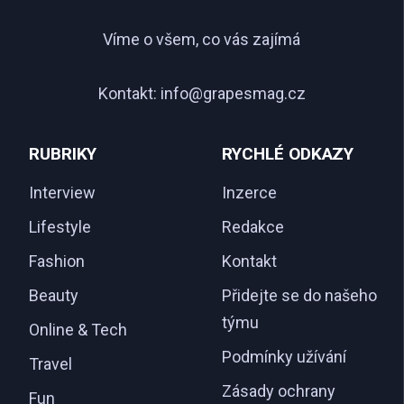
Víme o všem, co vás zajímá
Kontakt:
info@grapesmag.cz
RUBRIKY
RYCHLÉ ODKAZY
Interview
Inzerce
Lifestyle
Redakce
Fashion
Kontakt
Beauty
Přidejte se do našeho
týmu
Online & Tech
Podmínky užívání
Travel
Zásady ochrany
Fun