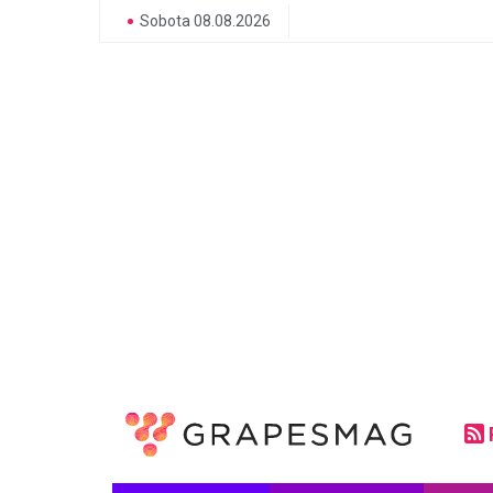
Sobota 08.08.2026