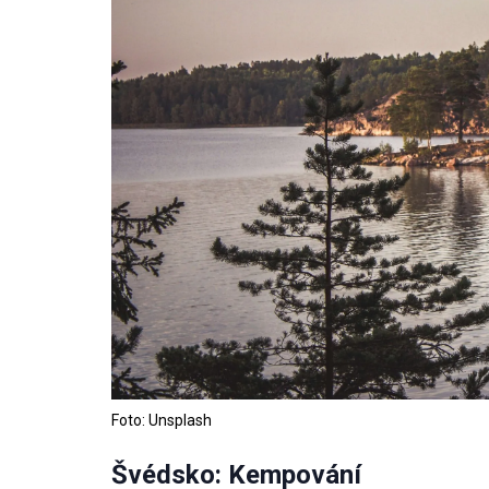
Foto: Unsplash
Švédsko: Kempování