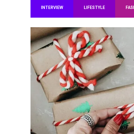
INTERVIEW
LIFESTYLE
FAS