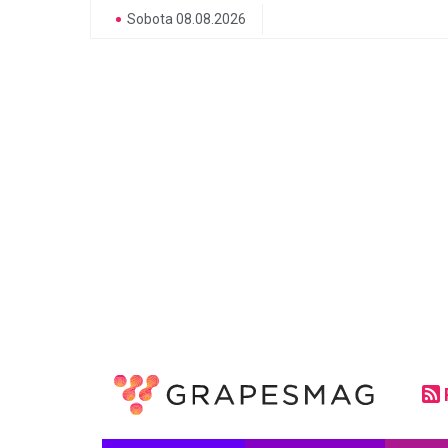
Sobota 08.08.2026