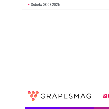
Sobota 08.08.2026