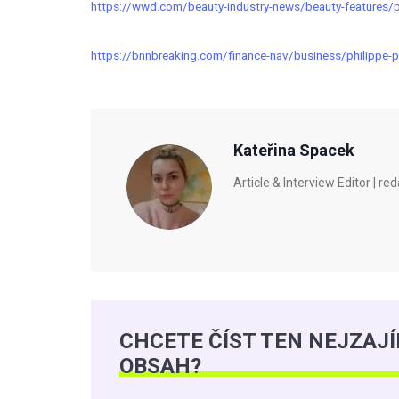
https://wwd.com/beauty-industry-news/beauty-features/
https://bnnbreaking.com/finance-nav/business/philippe-p
Kateřina Spacek
Article & Interview Editor |
CHCETE ČÍST TEN NEJZAJ
OBSAH?