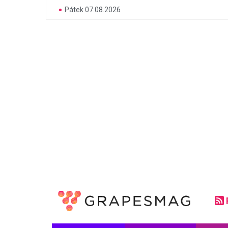
Pátek 07.08.2026