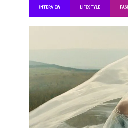
INTERVIEW
LIFESTYLE
FAS