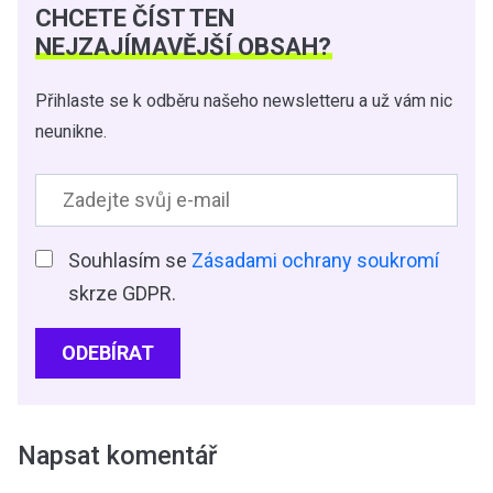
CHCETE ČÍST TEN
NEJZAJÍMAVĚJŠÍ OBSAH?
Přihlaste se k odběru našeho newsletteru a už vám nic
neunikne.
Souhlasím se
Zásadami ochrany soukromí
skrze GDPR.
ODEBÍRAT
Napsat komentář