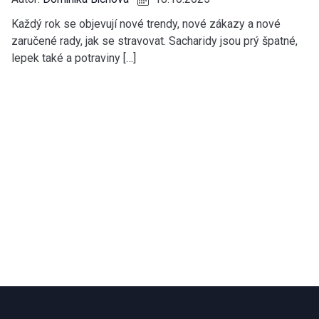
Každý rok se objevují nové trendy, nové zákazy a nové
zaručené rady, jak se stravovat. Sacharidy jsou prý špatné,
lepek také a potraviny […]