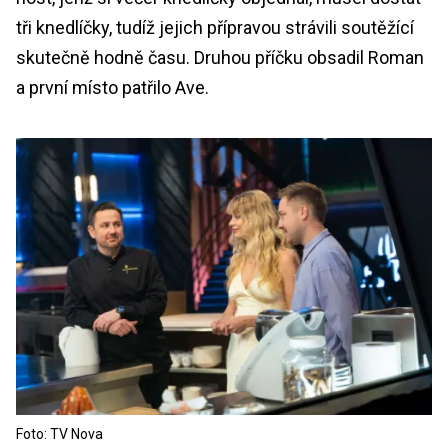
tři knedlíčky, tudíž jejich přípravou strávili soutěžící
skutečně hodně času. Druhou příčku obsadil Roman
a první místo patřilo Ave.
Foto: TV Nova