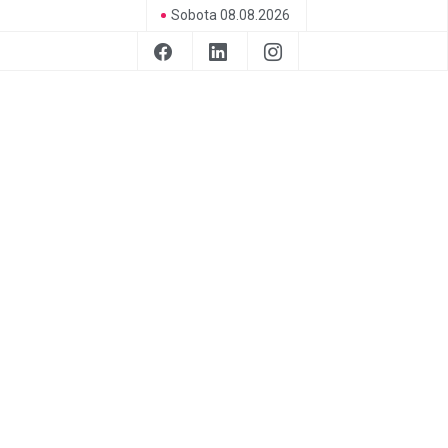
Sobota 08.08.2026