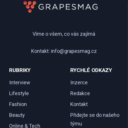
Víme o všem, co vás zajímá
Kontakt:
info@grapesmag.cz
RUBRIKY
RYCHLÉ ODKAZY
Interview
Inzerce
Lifestyle
Redakce
Fashion
Kontakt
Beauty
Přidejte se do našeho
týmu
Online & Tech