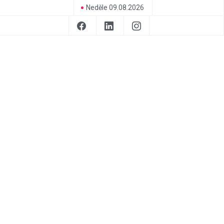
Neděle 09.08.2026