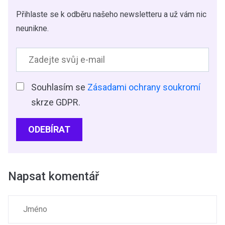
Přihlaste se k odběru našeho newsletteru a už vám nic
neunikne.
Souhlasím se
Zásadami ochrany soukromí
skrze GDPR.
ODEBÍRAT
Napsat komentář