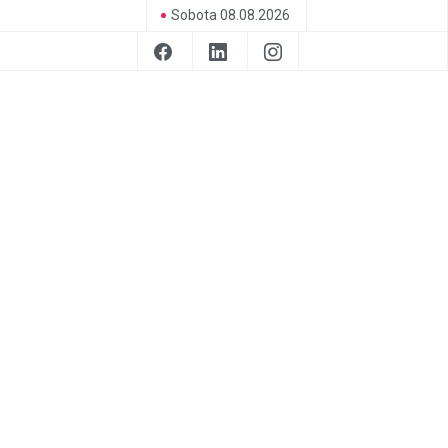
Sobota 08.08.2026