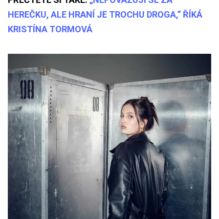
HEREČKU, ALE HRANÍ JE TROCHU DROGA,” ŘÍKÁ
KRISTÍNA TORMOVÁ