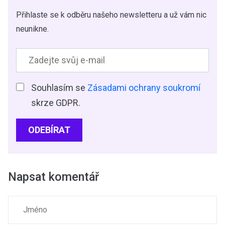
Přihlaste se k odběru našeho newsletteru a už vám nic
neunikne.
Souhlasím se
Zásadami ochrany soukromí
skrze GDPR.
ODEBÍRAT
Napsat komentář