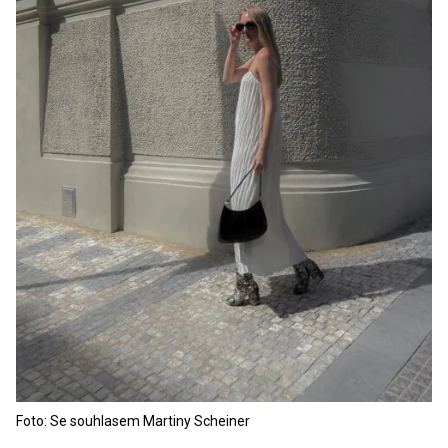
Foto: Se souhlasem Martiny Scheiner