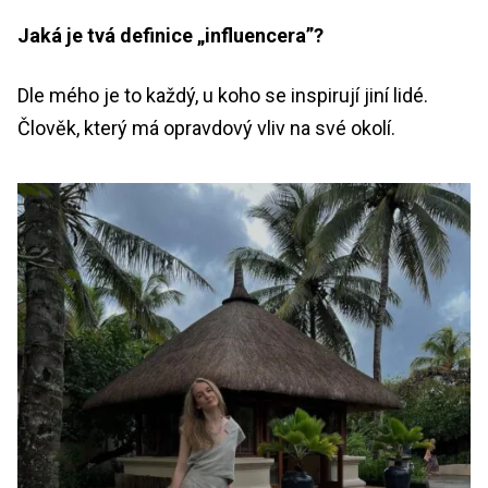
Jaká je tvá definice „influencera”?
Dle mého je to každý, u koho se inspirují jiní lidé.
Člověk, který má opravdový vliv na své okolí.