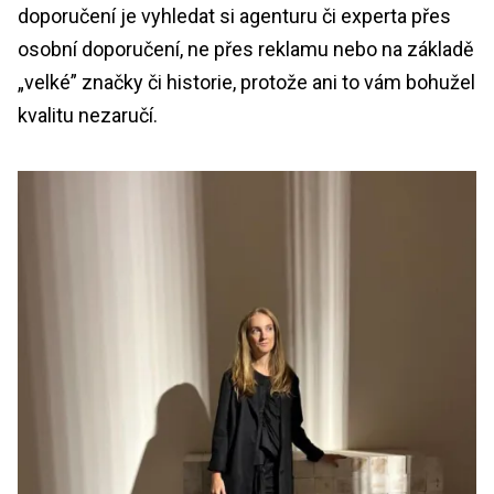
doporučení je vyhledat si agenturu či experta přes
osobní doporučení, ne přes reklamu nebo na základě
„velké” značky či historie, protože ani to vám bohužel
kvalitu nezaručí.