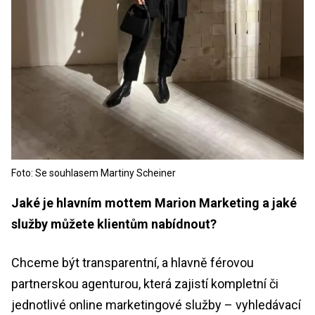
Foto: Se souhlasem Martiny Scheiner
Jaké je hlavním mottem Marion Marketing a jaké
služby můžete klientům nabídnout?
Chceme být transparentní, a hlavně férovou
partnerskou agenturou, která zajistí kompletní či
jednotlivé online marketingové služby – vyhledávací