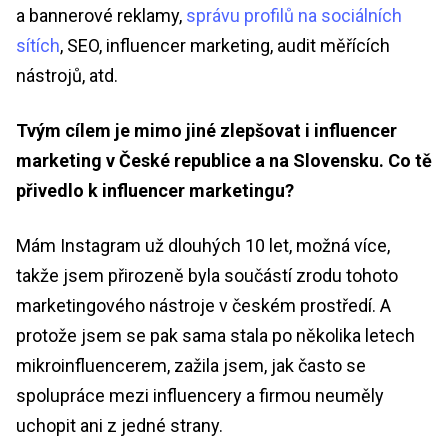
a bannerové reklamy,
správu profilů na sociálních
sítích
, SEO, influencer marketing, audit měřících
nástrojů, atd.
Tvým cílem je mimo jiné zlepšovat i influencer
marketing v České republice a na Slovensku. Co tě
přivedlo k influencer marketingu?
Mám Instagram už dlouhých 10 let, možná více,
takže jsem přirozeně byla součástí zrodu tohoto
marketingového nástroje v českém prostředí. A
protože jsem se pak sama stala po několika letech
mikroinfluencerem, zažila jsem, jak často se
spolupráce mezi influencery a firmou neuměly
uchopit ani z jedné strany.