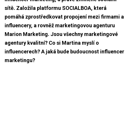
sítě. Založila platformu SOCIALBOA, která
pomáhá zprostředkovat propojení mezi firmami a
influencery, a rovněž marketingovou agenturu
Marion Marketing. Jsou všechny marketingové
agentury kvalitní? Co si Martina myslí o
influencerech? A jaká bude budoucnost influencer
marketingu?