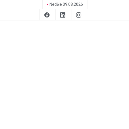
Neděle 09.08.2026