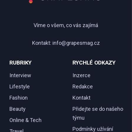
Víme o všem, co vás zajímá
Kontakt:
info@grapesmag.cz
RUBRIKY
RYCHLÉ ODKAZY
Interview
Inzerce
Lifestyle
Redakce
Fashion
Kontakt
Beauty
Přidejte se do našeho
týmu
Online & Tech
Podmínky užívání
Travel