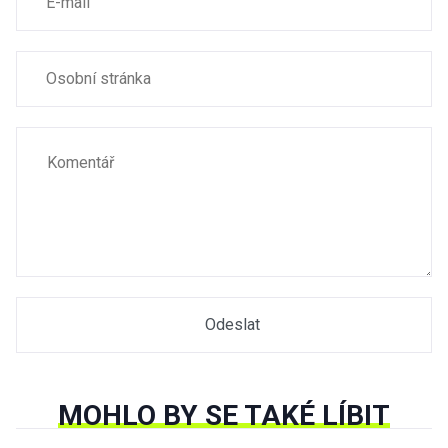
MOHLO BY SE TAKÉ LÍBIT