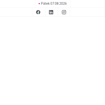
Pátek 07.08.2026