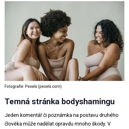
Fotografie: Pexels (pexels.com)
Temná stránka bodyshamingu
Jeden komentář či poznámka na postavu druhého
člověka může nadělat opravdu mnoho škody. V