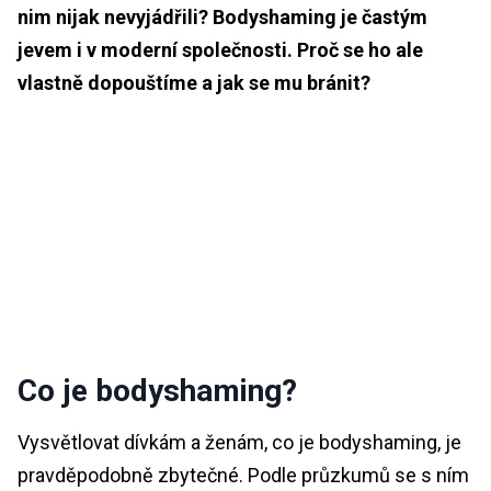
nim nijak nevyjádřili? Bodyshaming je častým
jevem i v moderní společnosti. Proč se ho ale
vlastně dopouštíme a jak se mu bránit?
Co je bodyshaming?
Vysvětlovat dívkám a ženám, co je bodyshaming, je
pravděpodobně zbytečné. Podle průzkumů se s ním