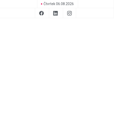
Čtvrtek 06.08.2026