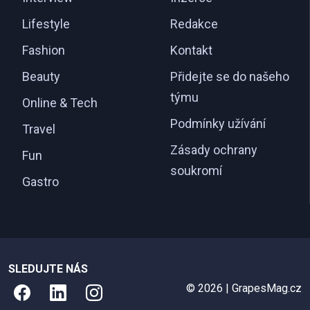
Lifestyle
Redakce
Fashion
Kontakt
Beauty
Přidejte se do našeho
týmu
Online & Tech
Podmínky užívání
Travel
Zásady ochrany
Fun
soukromí
Gastro
SLEDUJTE NÁS
© 2026 | GrapesMag.cz