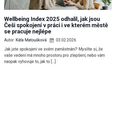
Wellbeing Index 2025 odhalil, jak jsou
Češi spokojení v práci i ve kterém městě
se pracuje nejlépe
Autor:
Káťa Matoušková
03.02.2026
Jak jste spokojeni ve svém zaměstnání? Myslíte si, že
vaše vedení má mnoho prostoru pro zlepšení, nebo vám
naopak vyhovuje to, jak to […]