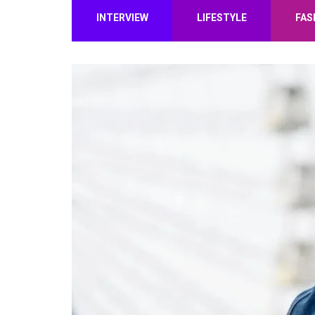
INTERVIEW
LIFESTYLE
FAS