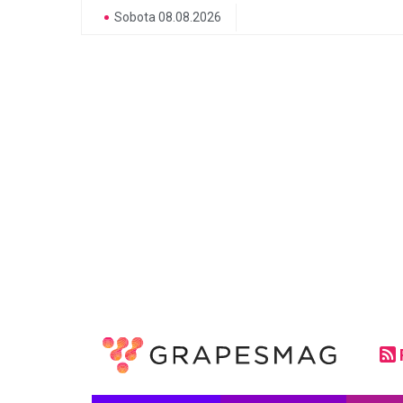
Sobota 08.08.2026