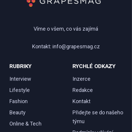
Víme o všem, co vás zajímá
Kontakt:
info@grapesmag.cz
RUBRIKY
RYCHLÉ ODKAZY
Interview
Inzerce
Lifestyle
Redakce
Fashion
Kontakt
Beauty
Přidejte se do našeho
týmu
Online & Tech