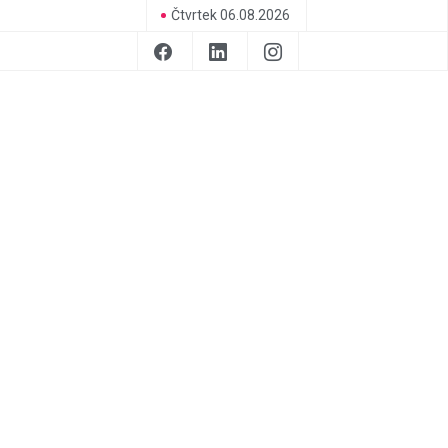
Čtvrtek 06.08.2026