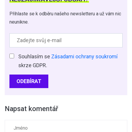
Přihlaste se k odběru našeho newsletteru a už vám nic
neunikne.
Souhlasím se
Zásadami ochrany soukromí
skrze GDPR.
ODEBÍRAT
Napsat komentář