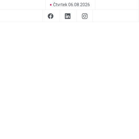
Čtvrtek 06.08.2026