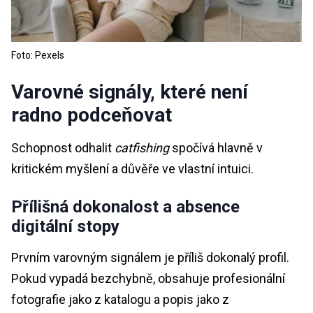
Foto: Pexels
Varovné signály, které není
radno podceňovat
Schopnost odhalit
catfishing
spočívá hlavně v
kritickém myšlení a důvěře ve vlastní intuici.
Přílišná dokonalost a absence
digitální stopy
Prvním varovným signálem je příliš dokonalý profil.
Pokud vypadá bezchybně, obsahuje profesionální
fotografie jako z katalogu a popis jako z