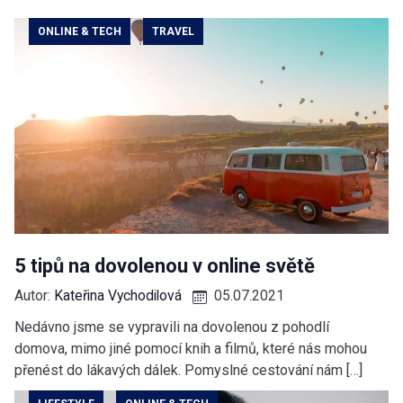
ONLINE & TECH
TRAVEL
5 tipů na dovolenou v online světě
Autor:
Kateřina Vychodilová
05.07.2021
Nedávno jsme se vypravili na dovolenou z pohodlí
domova, mimo jiné pomocí knih a filmů, které nás mohou
přenést do lákavých dálek. Pomyslné cestování nám […]