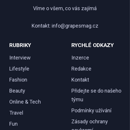
Víme o všem, co vás zajímá
Kontakt:
info@grapesmag.cz
RUBRIKY
RYCHLÉ ODKAZY
Interview
Inzerce
Lifestyle
Redakce
Fashion
Kontakt
Beauty
Přidejte se do našeho
týmu
Online & Tech
Podmínky užívání
Travel
Zásady ochrany
Fun