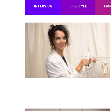
INTERVIEW
LIFESTYLE
FAS