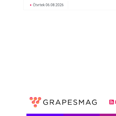
Čtvrtek 06.08.2026