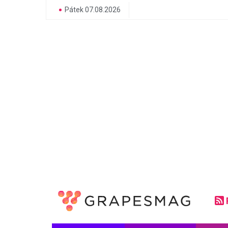
Pátek 07.08.2026