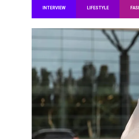
INTERVIEW
LIFESTYLE
FAS