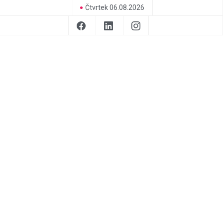
Čtvrtek 06.08.2026