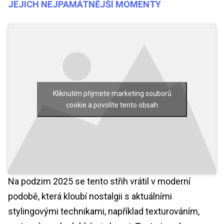
JEJICH NEJPAMÁTNĚJŠÍ MOMENTY
Kliknutím přijmete marketing souborů
cookie a povolíte tento obsah
Na podzim 2025 se tento střih vrátil v moderní
podobě, která kloubí nostalgii s aktuálními
stylingovými technikami, například texturováním,