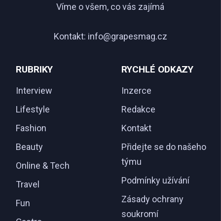
Víme o všem, co vás zajímá
Kontakt:
info@grapesmag.cz
RUBRIKY
RYCHLÉ ODKAZY
Interview
Inzerce
Lifestyle
Redakce
Fashion
Kontakt
Beauty
Přidejte se do našeho
týmu
Online & Tech
Podmínky užívání
Travel
Zásady ochrany
Fun
soukromí