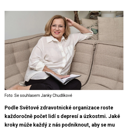
Foto: Se souhlasem Janky Chudlíkové
Podle Světové zdravotnické organizace roste
každoročně počet lidí s depresí a úzkostmi. Jaké
kroky může každý z nás podniknout, aby se mu