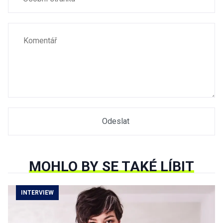
MOHLO BY SE TAKÉ LÍBIT
INTERVIEW