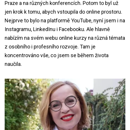
Praze a na různých konferencích. Potom to byl už
jen krok k tomu, abych vstoupila do online prostoru.
Nejprve to bylo na platformě YouTube, nyní jsem i na
Instagramu, LinkedInu i Facebooku. Ale hlavně
nabízím na svém webu online kurzy na různá témata
z osobního i profesního rozvoje. Tam je
koncentrováno vše, co jsem se během života
naučila.