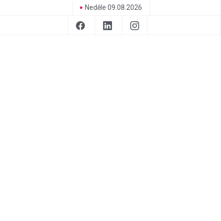
Neděle 09.08.2026