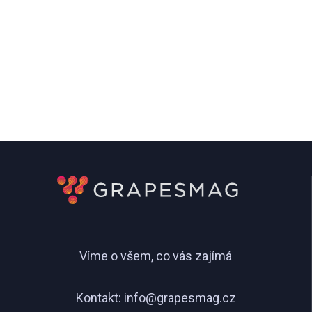
Víme o všem, co vás zajímá
Kontakt:
info@grapesmag.cz