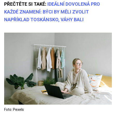
PŘEČTĚTE SI TAKÉ:
IDEÁLNÍ DOVOLENÁ PRO
KAŽDÉ ZNAMENÍ: BÝCI BY MĚLI ZVOLIT
NAPŘÍKLAD TOSKÁNSKO, VÁHY BALI
Foto: Pexels