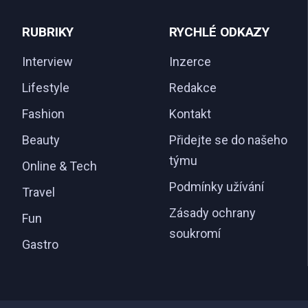
RUBRIKY
RYCHLÉ ODKAZY
Interview
Inzerce
Lifestyle
Redakce
Fashion
Kontakt
Beauty
Přidejte se do našeho
týmu
Online & Tech
Podmínky užívání
Travel
Zásady ochrany
Fun
soukromí
Gastro