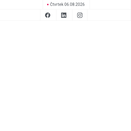
Čtvrtek 06.08.2026