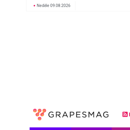
Neděle 09.08.2026