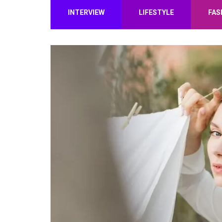
INTERVIEW
LIFESTYLE
FAS