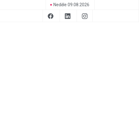
Neděle 09.08.2026