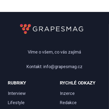
Víme o všem, co vás zajímá
Kontakt:
info@grapesmag.cz
RUBRIKY
RYCHLÉ ODKAZY
Interview
Inzerce
Lifestyle
Redakce