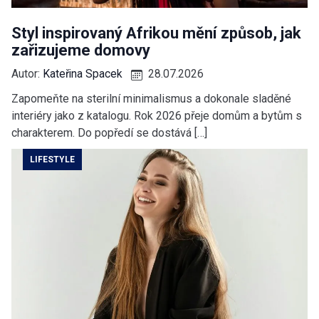
Styl inspirovaný Afrikou mění způsob, jak
zařizujeme domovy
Autor:
Kateřina Spacek
28.07.2026
Zapomeňte na sterilní minimalismus a dokonale sladěné
interiéry jako z katalogu. Rok 2026 přeje domům a bytům s
charakterem. Do popředí se dostává […]
LIFESTYLE