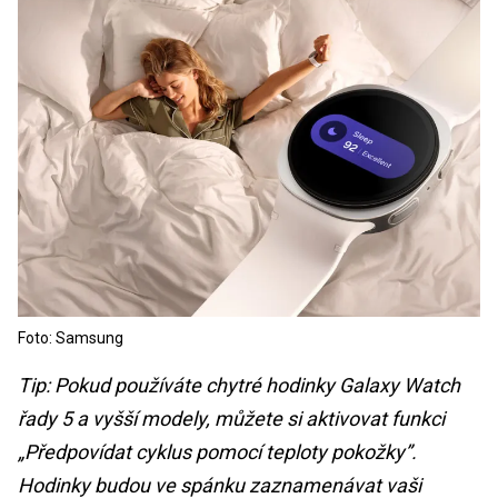
Foto: Samsung
Tip: Pokud používáte chytré hodinky Galaxy Watch
řady 5 a vyšší modely, můžete si aktivovat funkci
„Předpovídat cyklus pomocí teploty pokožky”.
Hodinky budou ve spánku zaznamenávat vaši