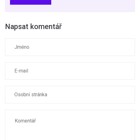
Napsat komentář