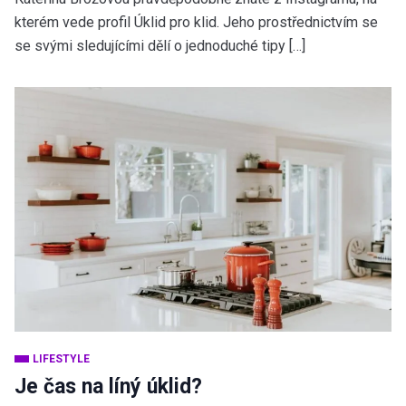
kterém vede profil Úklid pro klid. Jeho prostřednictvím se
se svými sledujícími dělí o jednoduché tipy […]
LIFESTYLE
Je čas na líný úklid?