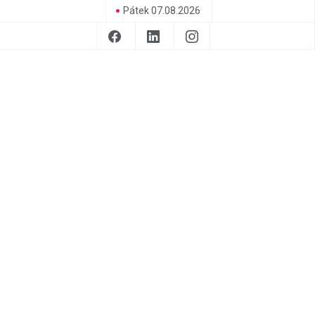
Pátek 07.08.2026