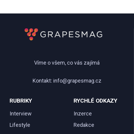
Víme o všem, co vás zajímá
Kontakt:
info@grapesmag.cz
RUBRIKY
RYCHLÉ ODKAZY
Interview
Inzerce
Lifestyle
Redakce