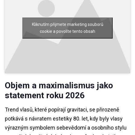
Kliknutím přijmete marketing souborů
cookie a povolíte tento obsah
Objem a maximalismus jako
statement roku 2026
Trend vlasů, které popírají gravitaci, se přirozeně
potkává s návratem estetiky 80. let, kdy byly vlasy
výrazným symbolem sebevědomí a osobního stylu