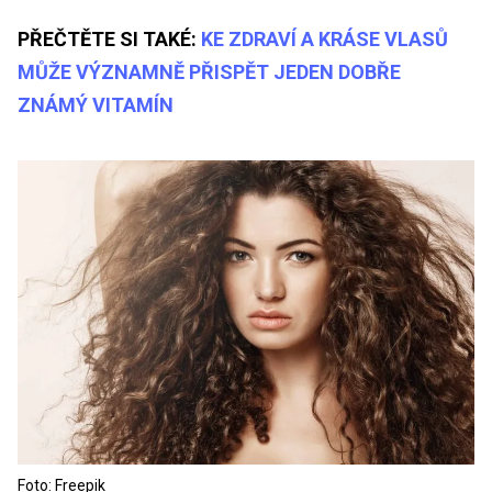
PŘEČTĚTE SI TAKÉ:
KE ZDRAVÍ A KRÁSE VLASŮ
MŮŽE VÝZNAMNĚ PŘISPĚT JEDEN DOBŘE
ZNÁMÝ VITAMÍN
Foto: Freepik