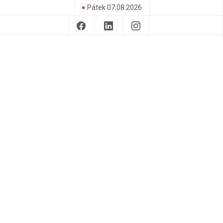
Pátek 07.08.2026