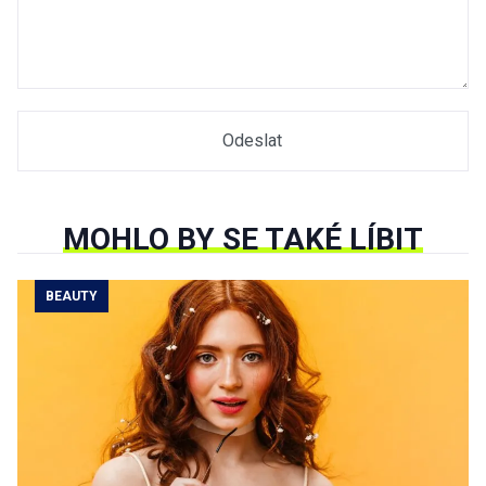
MOHLO BY SE TAKÉ LÍBIT
BEAUTY