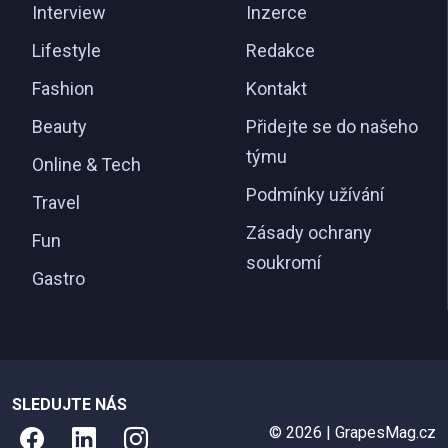
Interview
Inzerce
Lifestyle
Redakce
Fashion
Kontakt
Beauty
Přidejte se do našeho
týmu
Online & Tech
Podmínky užívání
Travel
Zásady ochrany
Fun
soukromí
Gastro
SLEDUJTE NÁS
© 2026 | GrapesMag.cz