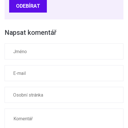
ODEBÍRAT
Napsat komentář