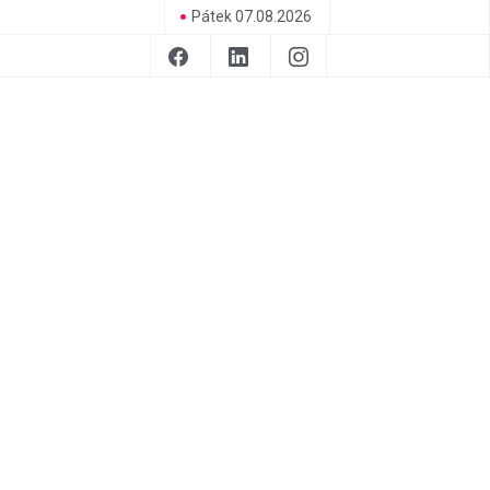
Pátek 07.08.2026