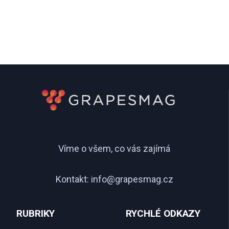
Víme o všem, co vás zajímá
Kontakt:
info@grapesmag.cz
RUBRIKY
RYCHLÉ ODKAZY