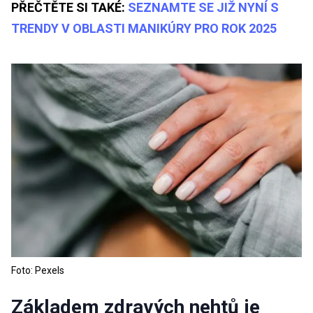
PŘEČTĚTE SI TAKÉ:
SEZNAMTE SE JIŽ NYNÍ S
TRENDY V OBLASTI MANIKÚRY PRO ROK 2025
Foto: Pexels
Základem zdravých nehtů je