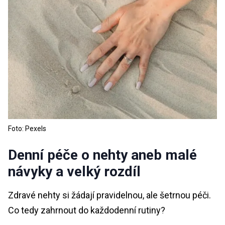
Foto: Pexels
Denní péče o nehty aneb malé
návyky a velký rozdíl
Zdravé nehty si žádají pravidelnou, ale šetrnou péči.
Co tedy zahrnout do každodenní rutiny?