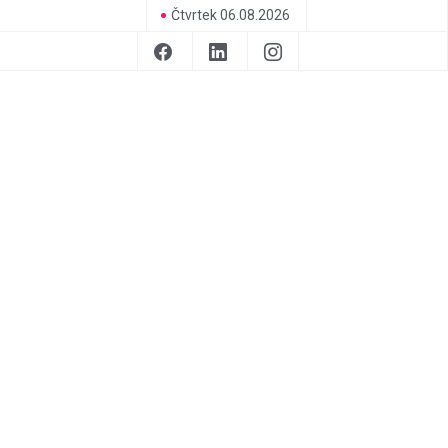
Čtvrtek 06.08.2026