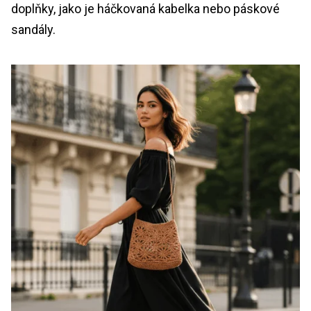
doplňky, jako je háčkovaná kabelka nebo páskové
sandály.