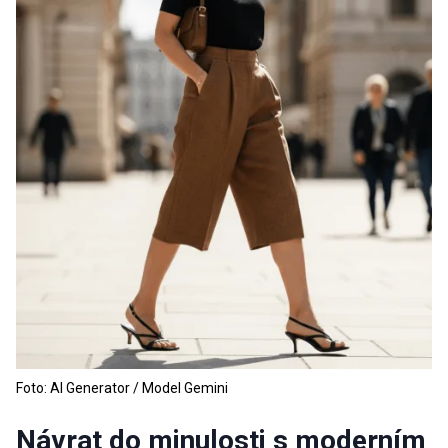
Foto: AI Generator / Model Gemini
Návrat do minulosti s moderním