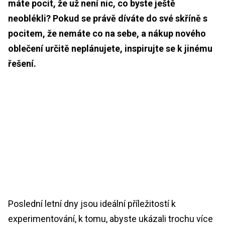
máte pocit, že už není nic, co byste ještě
neoblékli? Pokud se právě díváte do své skříně s
pocitem, že nemáte co na sebe, a nákup nového
oblečení určitě neplánujete, inspirujte se k jinému
řešení.
Poslední letní dny jsou ideální příležitostí k
experimentování, k tomu, abyste ukázali trochu více