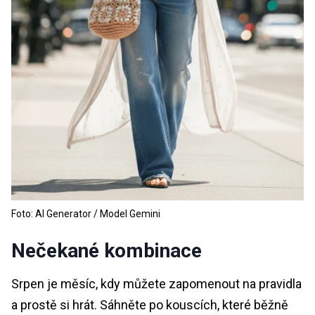
Foto: AI Generator / Model Gemini
Nečekané kombinace
Srpen je měsíc, kdy můžete zapomenout na pravidla
a prostě si hrát. Sáhněte po kouscích, které běžně