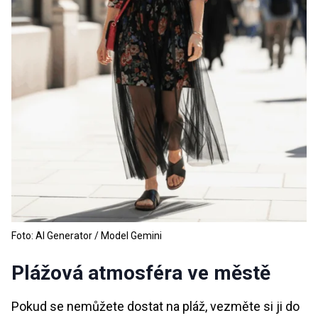
Foto: AI Generator / Model Gemini
Plážová atmosféra ve městě
Pokud se nemůžete dostat na pláž, vezměte si ji do