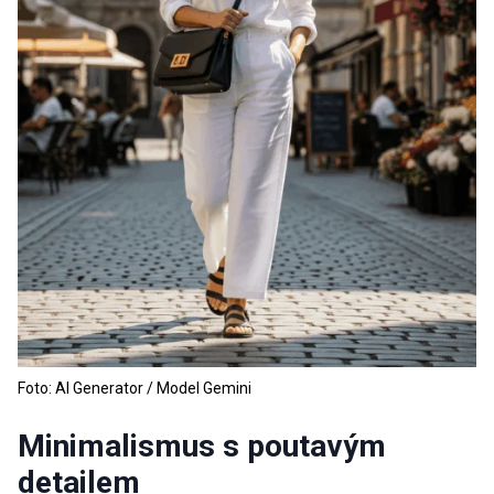
Foto: AI Generator / Model Gemini
Minimalismus s poutavým
detailem