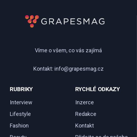
Víme o všem, co vás zajímá
Kontakt:
info@grapesmag.cz
RUBRIKY
RYCHLÉ ODKAZY
Interview
Inzerce
Lifestyle
Redakce
Fashion
Kontakt