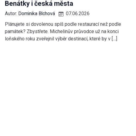
Benátky i česká města
Autor:
Dominika Blchová
07.06.2026
Plánujete si dovolenou spíš podle restaurací než podle
památek? Zbystřete. Michelinův průvodce už na konci
loňského roku zveřejnil výběr destinací, které by v […]