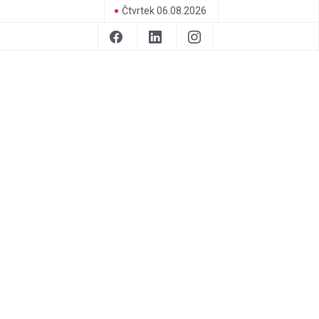
Čtvrtek 06.08.2026