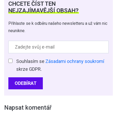
CHCETE ČÍST TEN
NEJZAJÍMAVĚJŠÍ OBSAH?
Přihlaste se k odběru našeho newsletteru a už vám nic
neunikne.
Souhlasím se
Zásadami ochrany soukromí
skrze GDPR.
ODEBÍRAT
Napsat komentář