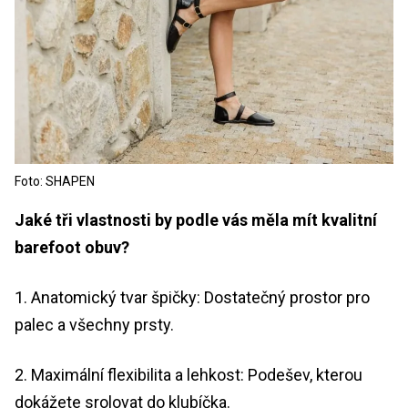
Foto: SHAPEN
Jaké tři vlastnosti by podle vás měla mít kvalitní
barefoot obuv?
1. Anatomický tvar špičky: Dostatečný prostor pro
palec a všechny prsty.
2. Maximální flexibilita a lehkost: Podešev, kterou
dokážete srolovat do klubíčka.