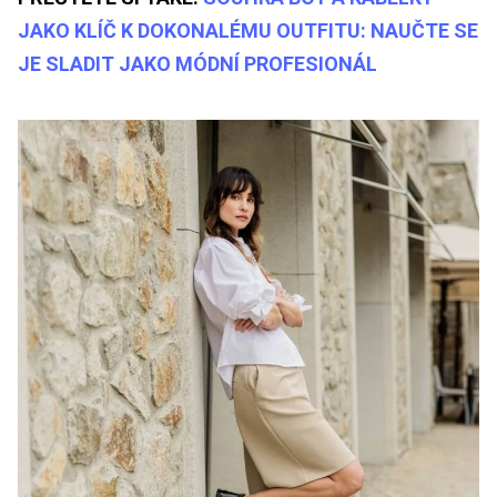
JAKO KLÍČ K DOKONALÉMU OUTFITU: NAUČTE SE
JE SLADIT JAKO MÓDNÍ PROFESIONÁL