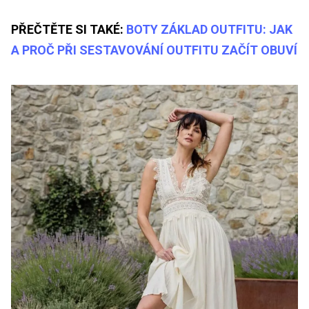
PŘEČTĚTE SI TAKÉ:
BOTY ZÁKLAD OUTFITU: JAK
A PROČ PŘI SESTAVOVÁNÍ OUTFITU ZAČÍT OBUVÍ