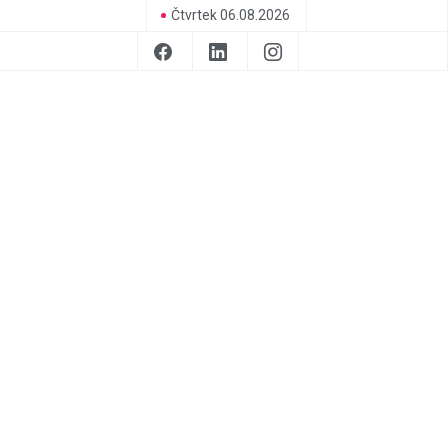
Čtvrtek 06.08.2026