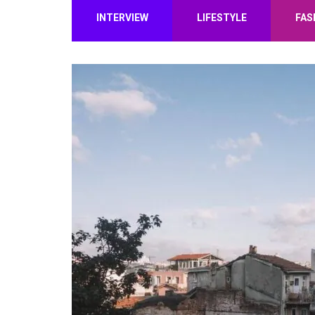
INTERVIEW
LIFESTYLE
FAS