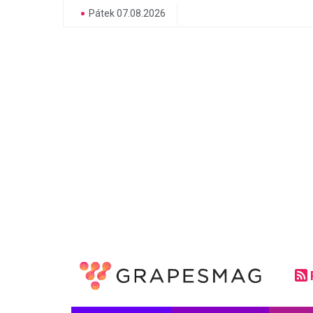
Pátek 07.08.2026