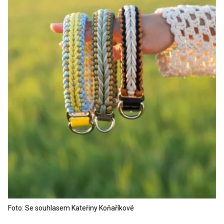
Foto: Se souhlasem Kateřiny Koňaříkové