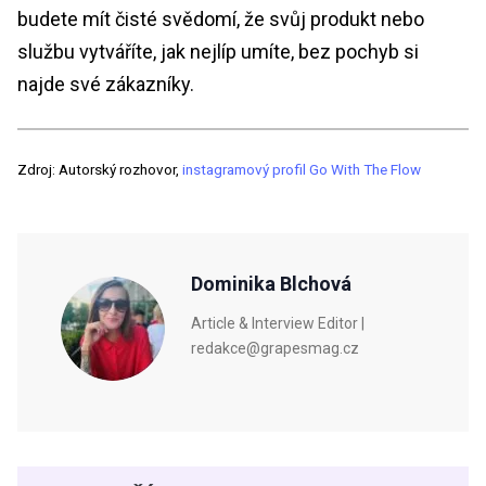
budete mít čisté svědomí, že svůj produkt nebo
službu vytváříte, jak nejlíp umíte, bez pochyb si
najde své zákazníky.
Zdroj: Autorský rozhovor,
instagramový profil Go With The Flow
Dominika Blchová
Article & Interview Editor |
redakce@grapesmag.cz