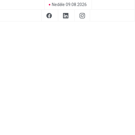
Neděle 09.08.2026