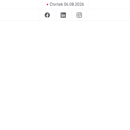
Čtvrtek 06.08.2026