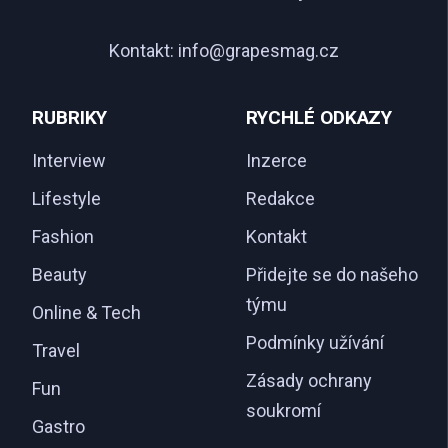
Kontakt:
info@grapesmag.cz
RUBRIKY
RYCHLÉ ODKAZY
Interview
Inzerce
Lifestyle
Redakce
Fashion
Kontakt
Beauty
Přidejte se do našeho
týmu
Online & Tech
Podmínky užívání
Travel
Zásady ochrany
Fun
soukromí
Gastro