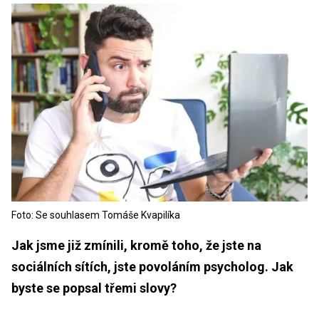
Foto: Se souhlasem Tomáše Kvapilíka
Jak jsme již zmínili, kromě toho, že jste na
sociálních sítích, jste povoláním psycholog. Jak
byste se popsal třemi slovy?