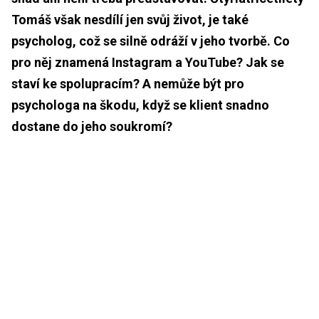
Tomáš však nesdílí jen svůj život, je také
psycholog, což se silně odráží v jeho tvorbě. Co
pro něj znamená Instagram a YouTube? Jak se
staví ke spolupracím? A nemůže být pro
psychologa na škodu, když se klient snadno
dostane do jeho soukromí?