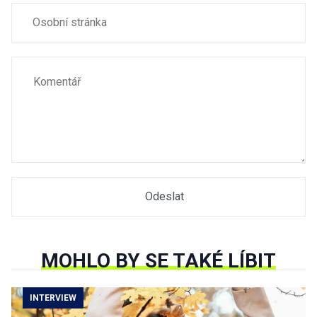
MOHLO BY SE TAKÉ LÍBIT
INTERVIEW