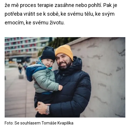
že mě proces terapie zasáhne nebo pohltí. Pak je
potřeba vrátit se k sobě, ke svému tělu, ke svým
emocím, ke svému životu.
Foto: Se souhlasem Tomáše Kvapilíka