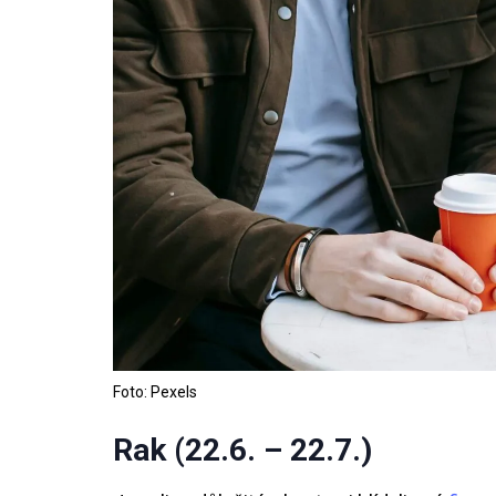
Foto: Pexels
Rak (22.6. – 22.7.)