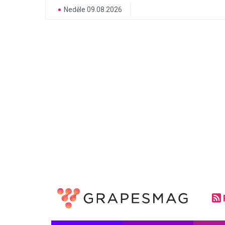
Neděle 09.08.2026