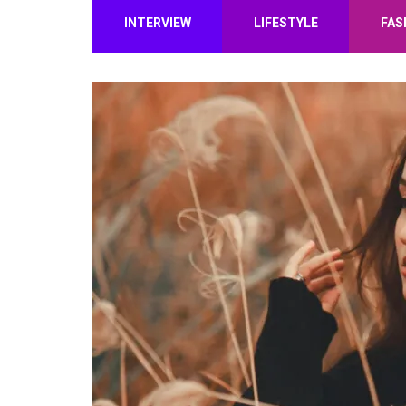
INTERVIEW
LIFESTYLE
FAS