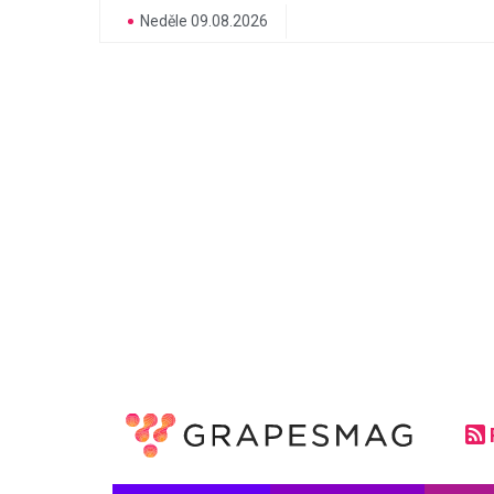
Neděle 09.08.2026