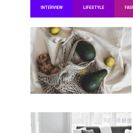
INTERVIEW
LIFESTYLE
FAS