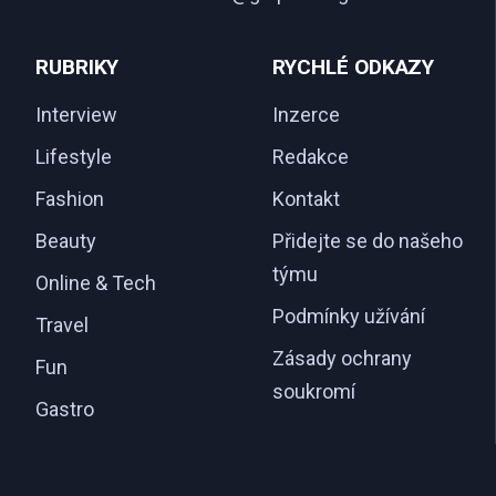
RUBRIKY
RYCHLÉ ODKAZY
Interview
Inzerce
Lifestyle
Redakce
Fashion
Kontakt
Beauty
Přidejte se do našeho
týmu
Online & Tech
Podmínky užívání
Travel
Zásady ochrany
Fun
soukromí
Gastro