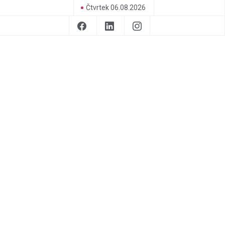
Čtvrtek 06.08.2026