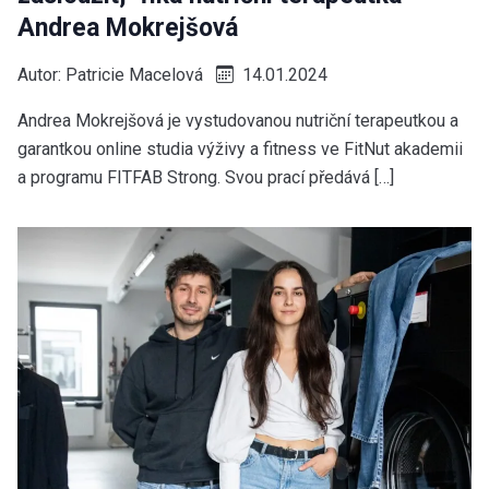
Andrea Mokrejšová
Autor:
Patricie Macelová
14.01.2024
Andrea Mokrejšová je vystudovanou nutriční terapeutkou a
garantkou online studia výživy a fitness ve FitNut akademii
a programu FITFAB Strong. Svou prací předává […]