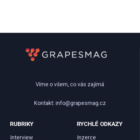
Víme o všem, co vás zajímá
Kontakt:
info@grapesmag.cz
RUBRIKY
RYCHLÉ ODKAZY
Interview
Inzerce