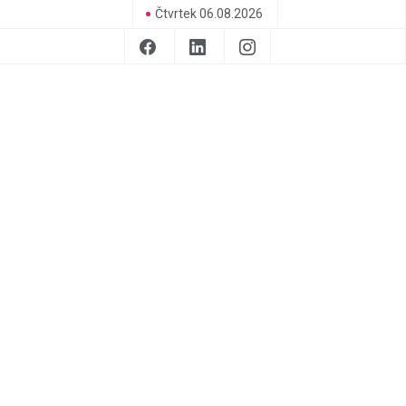
Čtvrtek 06.08.2026