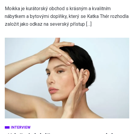
Moikka je kurátorský obchod s krásným a kvalitním
nábytkem a bytovými doplňky, který se Katka Thér rozhodla
založit jako odkaz na severský přístup […]
INTERVIEW