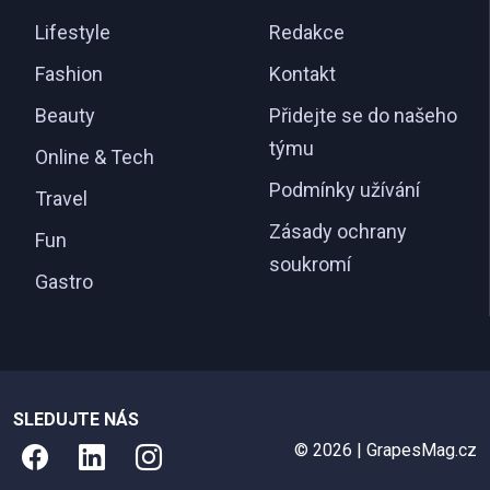
Lifestyle
Redakce
Fashion
Kontakt
Beauty
Přidejte se do našeho
týmu
Online & Tech
Podmínky užívání
Travel
Zásady ochrany
Fun
soukromí
Gastro
SLEDUJTE NÁS
© 2026 | GrapesMag.cz